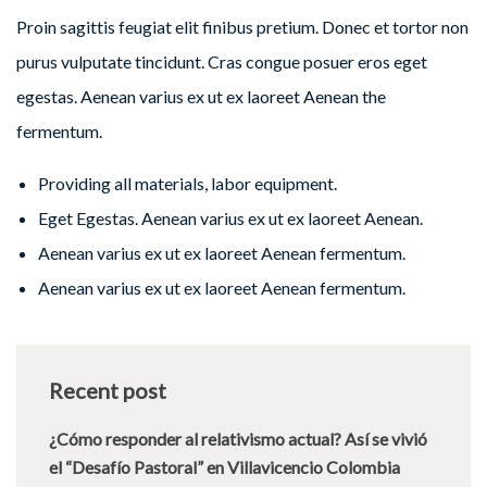
Proin sagittis feugiat elit finibus pretium. Donec et tortor non
purus vulputate tincidunt. Cras congue posuer eros eget
egestas. Aenean varius ex ut ex laoreet Aenean the
fermentum.
Providing all materials, labor equipment.
Eget Egestas. Aenean varius ex ut ex laoreet Aenean.
Aenean varius ex ut ex laoreet Aenean fermentum.
Aenean varius ex ut ex laoreet Aenean fermentum.
Recent post
¿Cómo responder al relativismo actual? Así se vivió
el “Desafío Pastoral” en Villavicencio Colombia