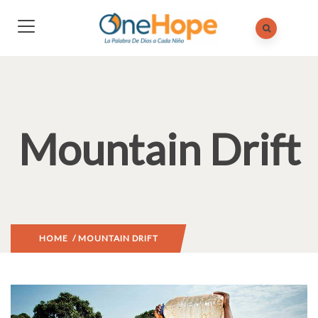
Mountain Drift
HOME
/ MOUNTAIN DRIFT