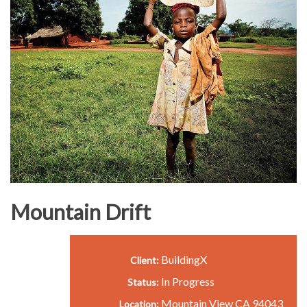
Mountain Drift
BuildingX
Client:
In Progress
Status:
Mountain View CA 94043
Location: