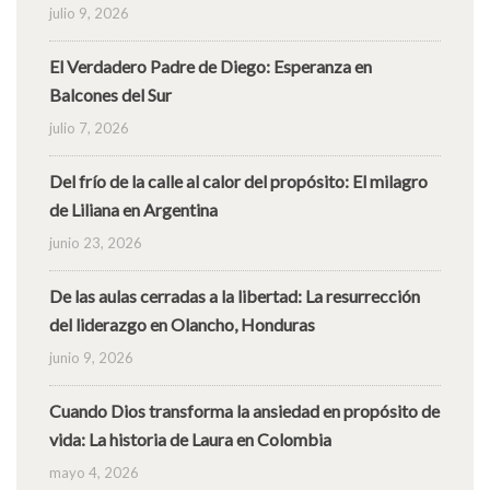
julio 9, 2026
El Verdadero Padre de Diego: Esperanza en
Balcones del Sur
julio 7, 2026
Del frío de la calle al calor del propósito: El milagro
de Liliana en Argentina
junio 23, 2026
De las aulas cerradas a la libertad: La resurrección
del liderazgo en Olancho, Honduras
junio 9, 2026
Cuando Dios transforma la ansiedad en propósito de
vida: La historia de Laura en Colombia
mayo 4, 2026