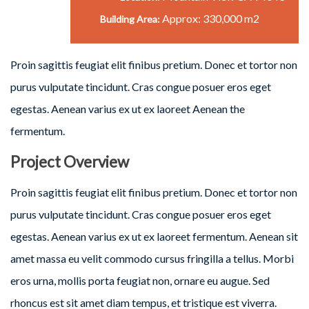
Approx: 330,000 m2
Building Area:
Proin sagittis feugiat elit finibus pretium. Donec et tortor non
purus vulputate tincidunt. Cras congue posuer eros eget
egestas. Aenean varius ex ut ex laoreet Aenean the
fermentum.
Project Overview
Proin sagittis feugiat elit finibus pretium. Donec et tortor non
purus vulputate tincidunt. Cras congue posuer eros eget
egestas. Aenean varius ex ut ex laoreet fermentum. Aenean sit
amet massa eu velit commodo cursus fringilla a tellus. Morbi
eros urna, mollis porta feugiat non, ornare eu augue. Sed
rhoncus est sit amet diam tempus, et tristique est viverra.