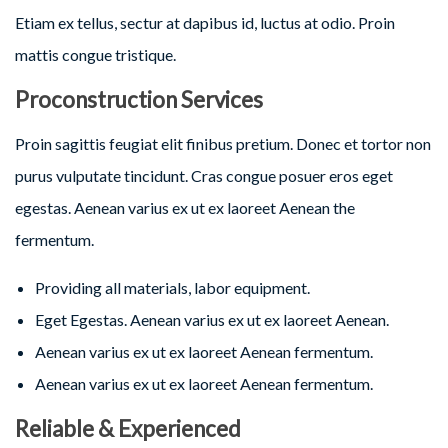
Etiam ex tellus, sectur at dapibus id, luctus at odio. Proin
mattis congue tristique.
Proconstruction Services
Proin sagittis feugiat elit finibus pretium. Donec et tortor non
purus vulputate tincidunt. Cras congue posuer eros eget
egestas. Aenean varius ex ut ex laoreet Aenean the
fermentum.
Providing all materials, labor equipment.
Eget Egestas. Aenean varius ex ut ex laoreet Aenean.
Aenean varius ex ut ex laoreet Aenean fermentum.
Aenean varius ex ut ex laoreet Aenean fermentum.
Reliable & Experienced