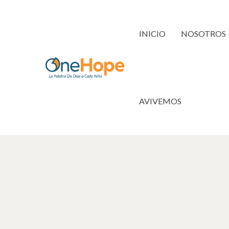
INICIO
NOSOTROS
AVIVEMOS