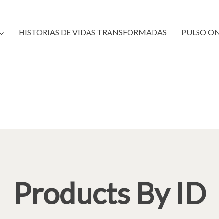
HISTORIAS DE VIDAS TRANSFORMADAS
PULSO O
Products By ID