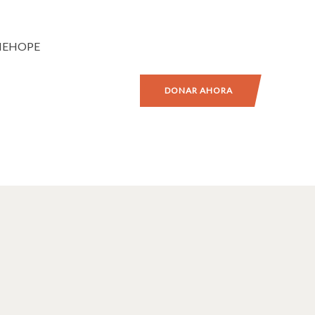
NEHOPE
DONAR AHORA