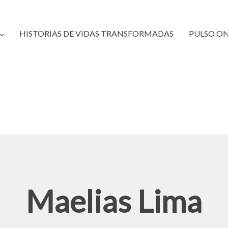
HISTORIAS DE VIDAS TRANSFORMADAS
PULSO O
Maelias Lima