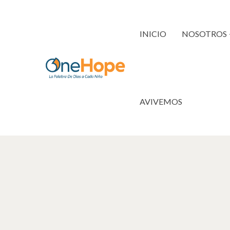
INICIO
NOSOTROS
AVIVEMOS