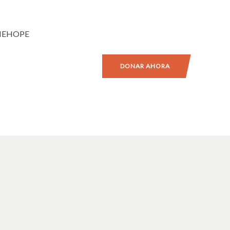
NEHOPE
DONAR AHORA